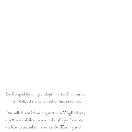
Ein Beispiel für ein grundoptimiertes Bild, das sich 
im Rohzustand schon sehen lassen konnte
Deshalb biete ich euch jetzt  die Möglichkeit, 
die Auswahlbilder eurer zukünftigen Shoots 
als Komplettpaket in hoher Auflösung und 