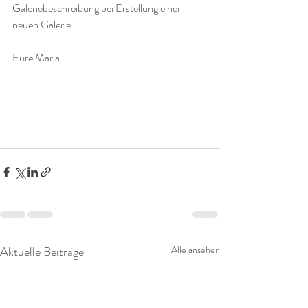
Galeriebeschreibung bei Erstellung einer 
neuen Galerie.
Eure Maria
Aktuelle Beiträge
Alle ansehen