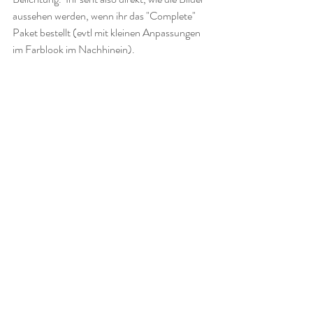
aussehen werden, wenn ihr das "Complete" 
Paket bestellt (evtl mit kleinen Anpassungen 
im Farblook im Nachhinein).