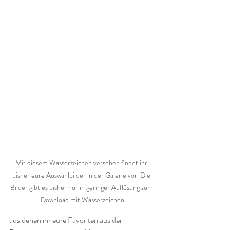
Mit diesem Wasserzeichen versehen findet ihr 
bisher eure Auswahlbilder in der Galerie vor. Die 
Bilder gibt es bisher nur in geringer Auflösung zum 
Download mit Wasserzeichen
aus denen ihr eure Favoriten aus der 