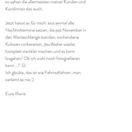
so sehen die allermeisten meiner Kunden und 
Kundinnen das auch. 
Jetzt heisst es für mich: erst einmal alle 
Nachholtermine setzen, die seit November in 
den Warteschlange standen, vorhandene 
Kulissen vorbereiten, das Atelier wieder 
komplett startklar machen und es kann 
losgehen! Ob ich wohl noch fotografieren 
kann...? :D 
Ich glaube, das ist wie Fahrradfahren: man 
verlernt es nie :)
Eure Maria