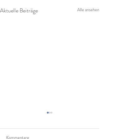
Aktuelle Beiträge
Alle ansehen
Kommentare