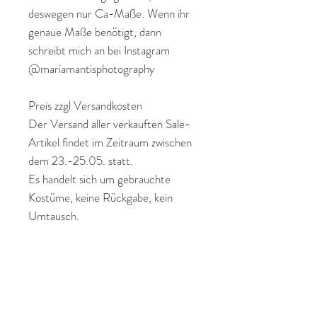
deswegen nur Ca-Maße. Wenn ihr
genaue Maße benötigt, dann
schreibt mich an bei Instagram
@mariamantisphotography
Preis zzgl Versandkosten
Der Versand aller verkauften Sale-
Artikel findet im Zeitraum zwischen
dem 23.-25.05. statt.
Es handelt sich um gebrauchte
Kostüme, keine Rückgabe, kein
Umtausch.