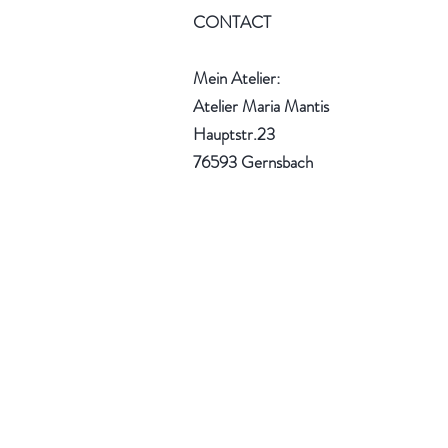
CONTACT
Mein Atelier:
Atelier Maria Mantis
Hauptstr.23
76593 Gernsbach