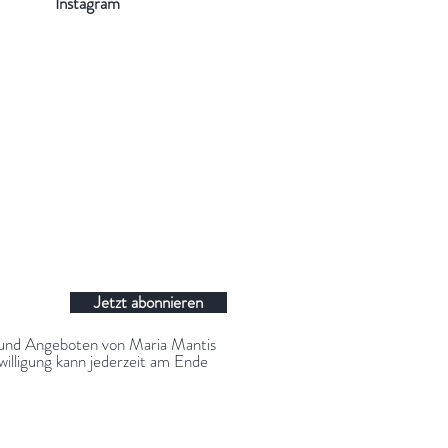
Instagram
Jetzt abonnieren
 und Angeboten von Maria Mantis
illigung kann jederzeit am Ende