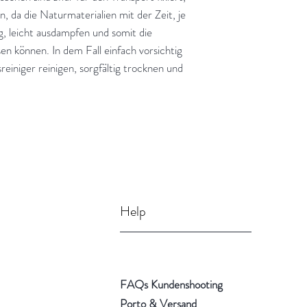
, da die Naturmaterialien mit der Zeit, je
, leicht ausdampfen und somit die
en können. In dem Fall einfach vorsichtig
einiger reinigen, sorgfältig trocknen und
Help
FAQs Kundenshooting
Porto & Versand