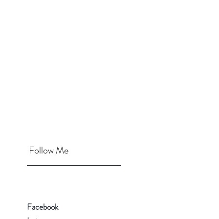
Follow Me
Facebook