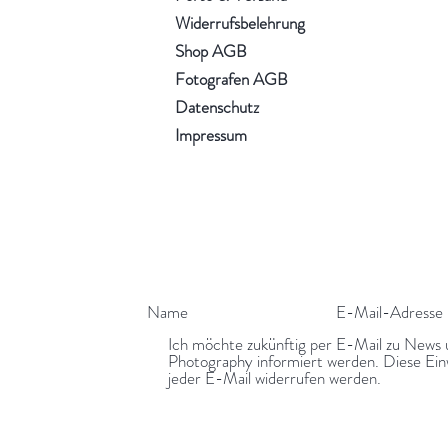
Widerrufsbelehrung
Shop AGB
Fotografen AGB
Datenschutz
Impressum
Ich möchte zukünftig per E-Mail zu News
Photography informiert werden. Diese Einw
jeder E-Mail widerrufen werden.