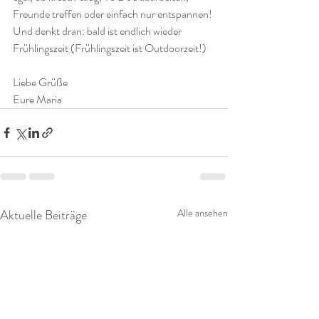
Freunde treffen oder einfach nur entspannen! 
Und denkt dran: bald ist endlich wieder 
Frühlingszeit (Frühlingszeit ist Outdoorzeit!)
Liebe Grüße
Eure Maria
Aktuelle Beiträge
Alle ansehen