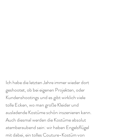
Ich habe die letzten Jahre immer wieder dort 
geshootet, ob bei eigenen Projekten, oder 
Kundenshootings und es gibt wirklich viele 
tolle Ecken, wo man große Kleider und 
ausladende Kostüme schön inszenieren kann.
Auch diesmal werden die Kostüme absolut 
atemberaubend sein: wir haben Engelsflügel 
mit dabei, ein tolles Couture-Kostüm von 